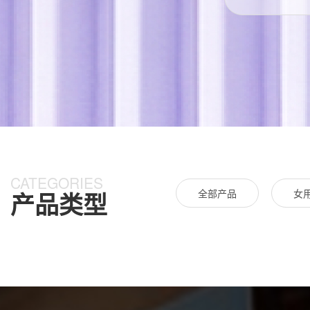
CATEGORIES
全部产品
女
产品类型