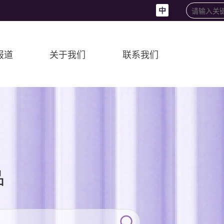
报道
关于我们
联系我们
品