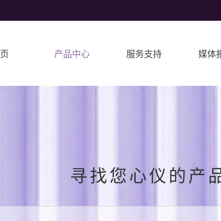
首页
产品中心
服务支持
媒体
寻找您心仪的产