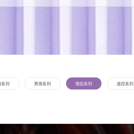
用系列
男用系列
情侣系列
遥控系列