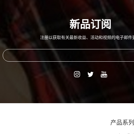
新品订阅
注册以获取有关最新收益、活动和视频的电子邮件
产品系