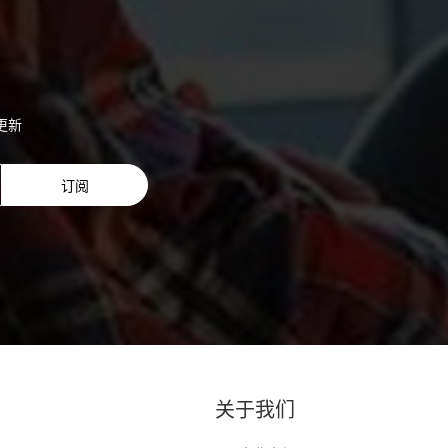
更新
订阅
列
关于我们